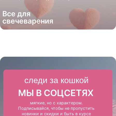
Все для
свечеварения
следи за кошкой
МЫ В СОЦСЕТЯХ
мягкие, но с характером.
Подписывайся, чтобы не пропустить
новинки и скидки и быть в курсе