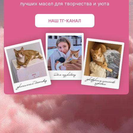
лучших масел для творчества и уюта
НАШ ТГ-КАНАЛ