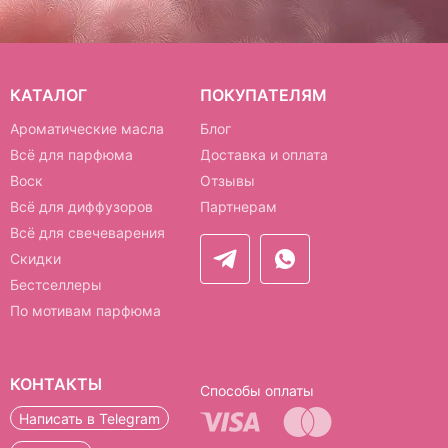
КАТАЛОГ
ПОКУПАТЕЛЯМ
Ароматические масла
Блог
Всё для парфюма
Доставка и оплата
Воск
Отзывы
Всё для диффузоров
Партнерам
Всё для свечеварения
Скидки
Бестселлеры
По мотивам парфюма
КОНТАКТЫ
Способы оплаты
Написать в Telegram