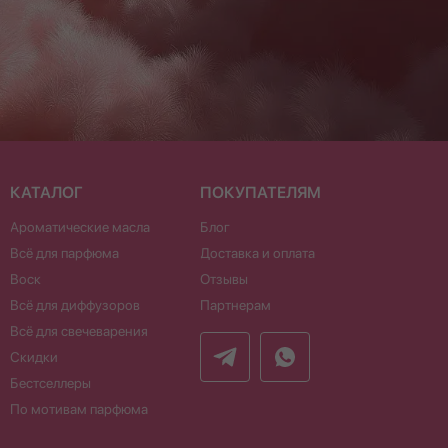
КАТАЛОГ
ПОКУПАТЕЛЯМ
Ароматические масла
Блог
Всё для парфюма
Доставка и оплата
Воск
Отзывы
Всё для диффузоров
Партнерам
Всё для свечеварения
Скидки
Бестселлеры
По мотивам парфюма