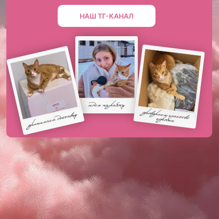
НАШ ТГ-КАНАЛ