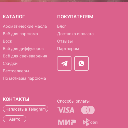
КАТАЛОГ
ПОКУПАТЕЛЯМ
Ароматические масла
Блог
Всё для парфюма
Доставка и оплата
Воск
Отзывы
Всё для диффузоров
Партнерам
Всё для свечеварения
Скидки
Бестселлеры
По мотивам парфюма
КОНТАКТЫ
Способы оплаты
Написать в Telegram
Авито