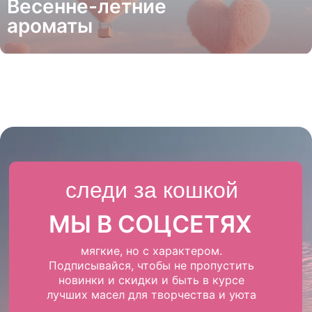
Весенне-летние
ароматы
следи за кошкой
МЫ В СОЦСЕТЯХ
мягкие, но с характером.
Подписывайся, чтобы не пропустить
новинки и скидки и быть в курсе
лучших масел для творчества и уюта