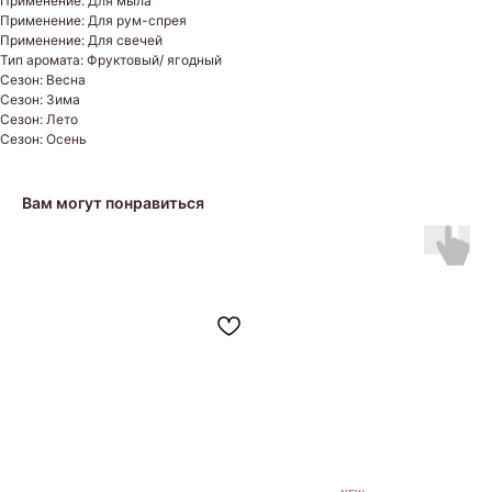
Применение: Для мыла
Применение: Для рум-спрея
Применение: Для свечей
Тип аромата: Фруктовый/ ягодный
Сезон: Весна
Сезон: Зима
Сезон: Лето
Сезон: Осень
Вам могут понравиться