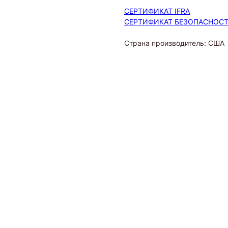
СЕРТИФИКАТ IFRA
СЕРТИФИКАТ БЕЗОПАСНОС
Страна производитель: США