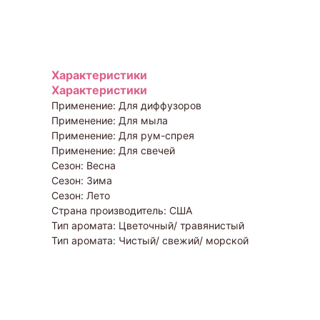
Характеристики
Характеристики
Применение: Для диффузоров
Применение: Для мыла
Применение: Для рум-спрея
Применение: Для свечей
Сезон: Весна
Сезон: Зима
Сезон: Лето
Страна производитель: США
Тип аромата: Цветочный/ травянистый
Тип аромата: Чистый/ свежий/ морской