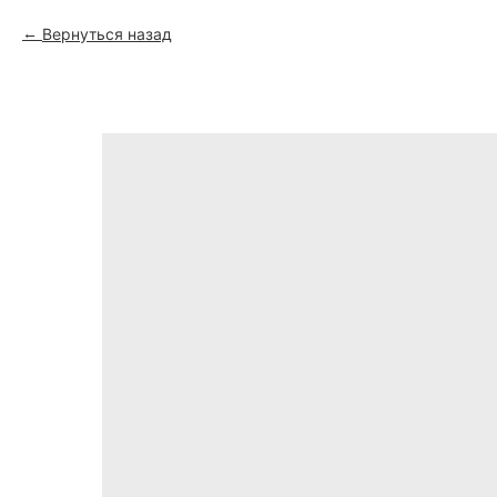
Вернуться назад