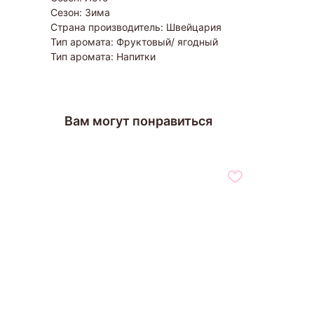
Сезон: Зима
Страна производитель: Швейцария
Тип аромата: Фруктовый/ ягодный
Тип аромата: Напитки
Вам могут понравиться