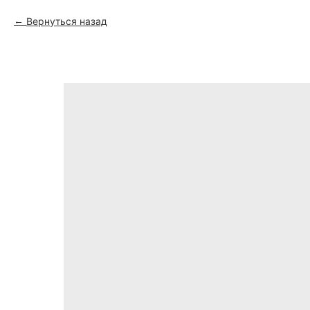
Вернуться назад