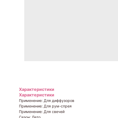
Характеристики
Характеристики
Применение: Для диффузоров
Применение: Для рум-спрея
Применение: Для свечей
Сезон: Лето