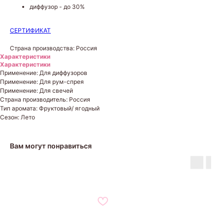
диффузор - до 30%
СЕРТИФИКАТ
Страна производства: Россия
Характеристики
Характеристики
Применение: Для диффузоров
Применение: Для рум-спрея
Применение: Для свечей
Страна производитель: Россия
Тип аромата: Фруктовый/ ягодный
Сезон: Лето
Вам могут понравиться