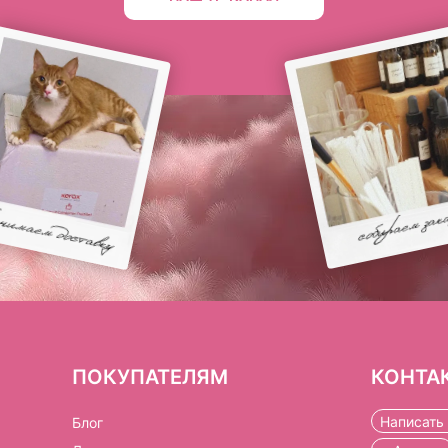
ПОКУПАТЕЛЯМ
КОНТА
Написать 
Блог