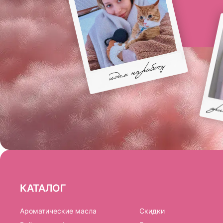
КАТАЛОГ
Ароматические масла
Скидки