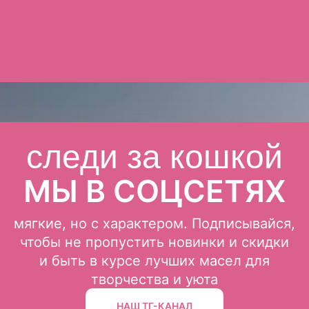
следи за кошкой
МЫ В СОЦСЕТЯХ
мягкие, но с характером. Подписывайся,
чтобы не пропустить новинки и скидки
и быть в курсе лучших масел для
творчества и уюта
НАШ ТГ-КАНАЛ