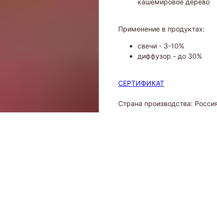
кашемировое дерево
Применение в продуктах:
свечи - 3-10%
диффузор - до 30%
СЕРТИФИКАТ
Страна производства: Росси