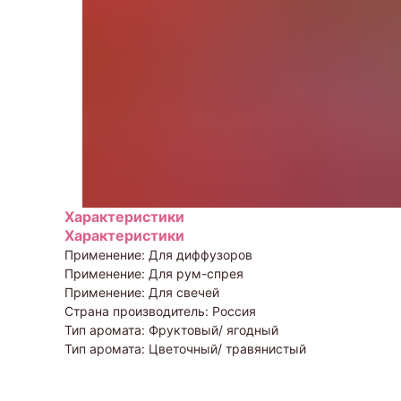
Характеристики
Характеристики
Применение: Для диффузоров
Применение: Для рум-спрея
Применение: Для свечей
Страна производитель: Россия
Тип аромата: Фруктовый/ ягодный
Тип аромата: Цветочный/ травянистый