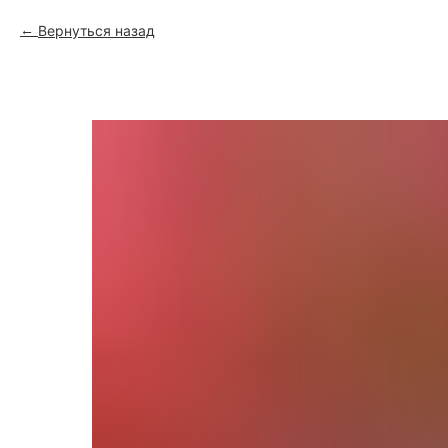
Вернуться назад