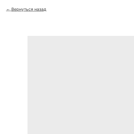
Вернуться назад