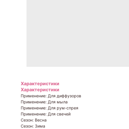
Характеристики
Характеристики
Применение: Для диффузоров
Применение: Для мыла
Применение: Для рум-спрея
Применение: Для свечей
Сезон: Весна
Сезон: Зима