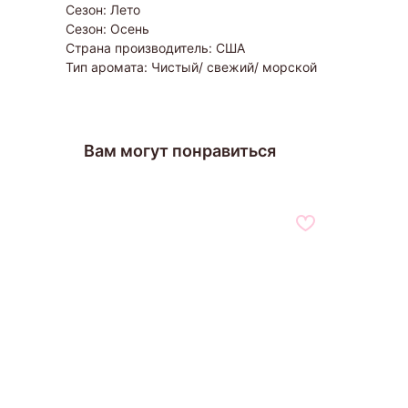
Сезон: Лето
Сезон: Осень
Страна производитель: США
Тип аромата: Чистый/ свежий/ морской
Вам могут понравиться