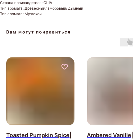
Страна производитель: США
Тип аромата: Древесный/ амбровый/ дымный
Тип аромата: Мужской
Вам могут понравиться
Toasted Pumpkin Spice|
Ambered Vanille|