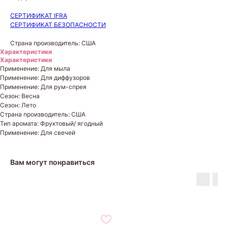
СЕРТИФИКАТ IFRA
СЕРТИФИКАТ БЕЗОПАСНОСТИ
Страна производитель: США
Характеристики
Характеристики
Применение: Для мыла
Применение: Для диффузоров
Применение: Для рум-спрея
Сезон: Весна
Сезон: Лето
Страна производитель: США
Тип аромата: Фруктовый/ ягодный
Применение: Для свечей
Вам могут понравиться