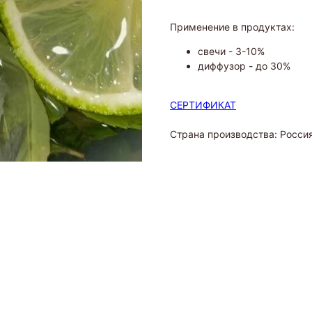
Применение в продуктах:
свечи - 3-10%
диффузор - до 30%
СЕРТИФИКАТ
Страна производства: Росси