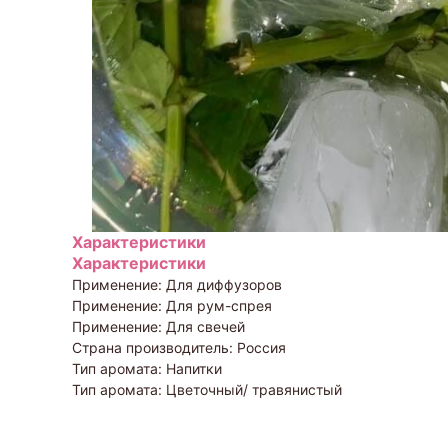
Характеристики
Характеристики
Применение: Для диффузоров
Применение: Для рум-спрея
Применение: Для свечей
Страна производитель: Россия
Тип аромата: Напитки
Тип аромата: Цветочный/ травянистый