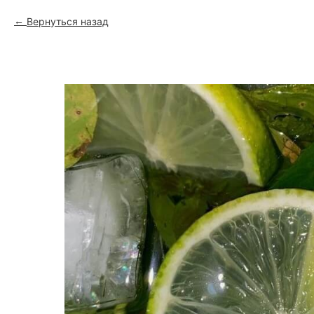
Вернуться назад