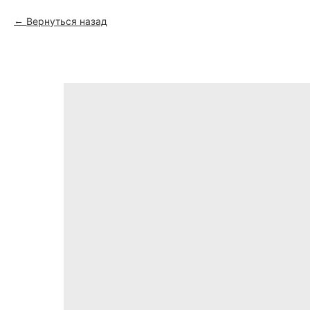
Вернуться назад