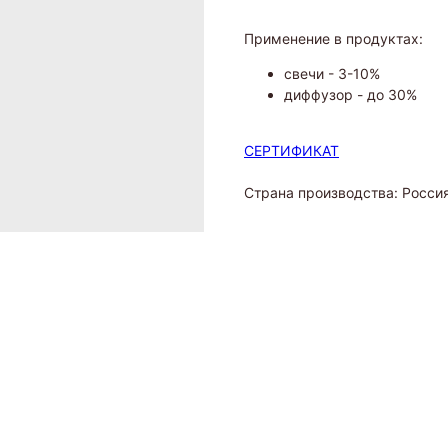
Применение в продуктах:
свечи - 3-10%
диффузор - до 30%
СЕРТИФИКАТ
Страна производства: Росси