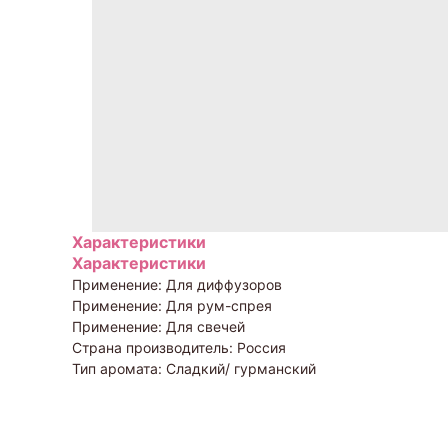
Характеристики
Характеристики
Применение: Для диффузоров
Применение: Для рум-спрея
Применение: Для свечей
Страна производитель: Россия
Тип аромата: Сладкий/ гурманский