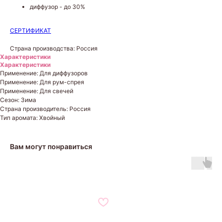
диффузор - до 30%
СЕРТИФИКАТ
Страна производства: Россия
Характеристики
Характеристики
Применение: Для диффузоров
Применение: Для рум-спрея
Применение: Для свечей
Сезон: Зима
Страна производитель: Россия
Тип аромата: Хвойный
Вам могут понравиться