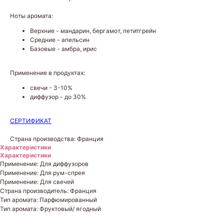
Ноты аромата:
Верхние - мандарин, бергамот, петитгрейн
Средние - апельсин
Базовые - амбра, ирис
Применение в продуктах:
свечи - 3-10%
диффузор - до 30%
СЕРТИФИКАТ
Страна производства: Франция
Характеристики
Характеристики
Применение: Для диффузоров
Применение: Для рум-спрея
Применение: Для свечей
Страна производитель: Франция
Тип аромата: Парфюмированный
Тип аромата: Фруктовый/ ягодный