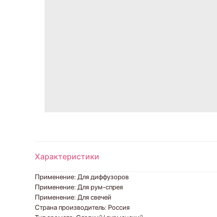
Характеристики
Применение: Для диффузоров
Применение: Для рум-спрея
Применение: Для свечей
Страна производитель: Россия