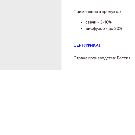
Применение в продуктах:
свечи - 3-10%
диффузор - до 30%
СЕРТИФИКАТ
Страна производства: Россия