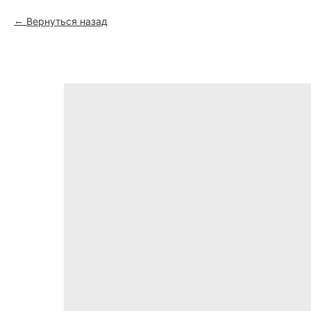
Вернуться назад