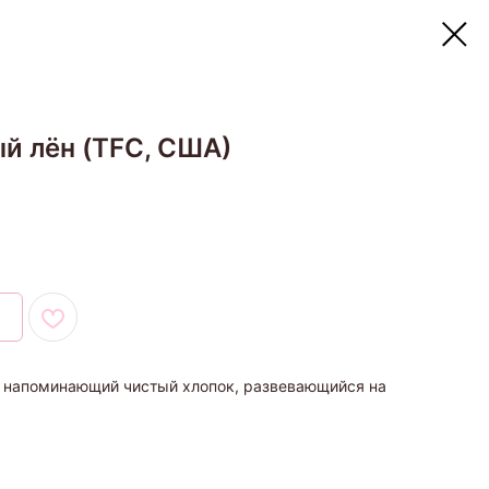
ый лён (TFC, США)
, напоминающий чистый хлопок, развевающийся на