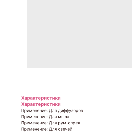
Характеристики
Характеристики
Применение: Для диффузоров
Применение: Для мыла
Применение: Для рум-спрея
Применение: Для свечей