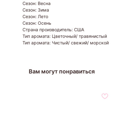
Сезон: Весна
Сезон: Зима
Сезон: Лето
Сезон: Осень
Страна производитель: США
Тип аромата: Цветочный/ травянистый
Тип аромата: Чистый/ свежий/ морской
Вам могут понравиться