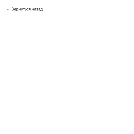
Вернуться назад